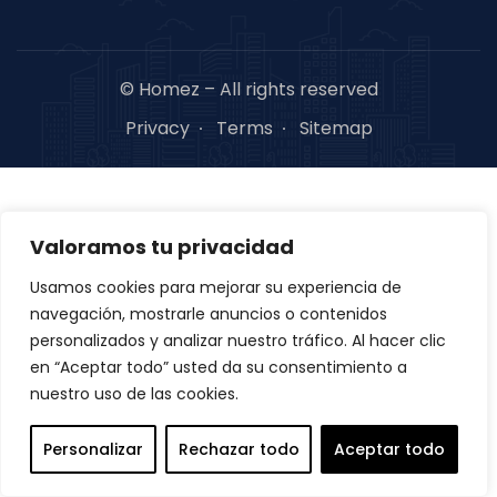
© Homez – All rights reserved
Privacy
Terms
Sitemap
Valoramos tu privacidad
Usamos cookies para mejorar su experiencia de
navegación, mostrarle anuncios o contenidos
personalizados y analizar nuestro tráfico. Al hacer clic
en “Aceptar todo” usted da su consentimiento a
nuestro uso de las cookies.
Personalizar
Rechazar todo
Aceptar todo