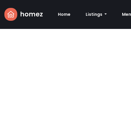
Home
Listings
Mem