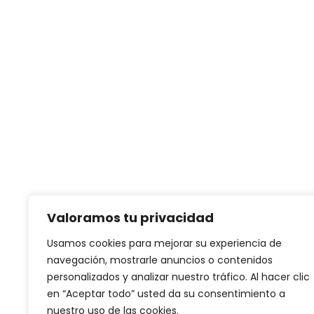
Valoramos tu privacidad
Usamos cookies para mejorar su experiencia de
navegación, mostrarle anuncios o contenidos
personalizados y analizar nuestro tráfico. Al hacer clic
en “Aceptar todo” usted da su consentimiento a
nuestro uso de las cookies.