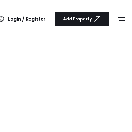
Login / Register
Add Property