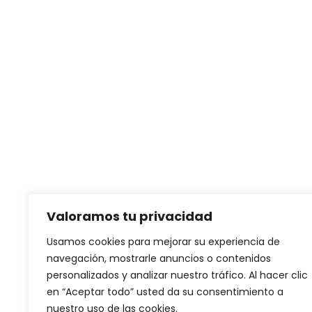
Valoramos tu privacidad
Usamos cookies para mejorar su experiencia de
navegación, mostrarle anuncios o contenidos
personalizados y analizar nuestro tráfico. Al hacer clic
en “Aceptar todo” usted da su consentimiento a
nuestro uso de las cookies.