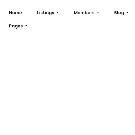
Home
Listings
Members
Blog
Pages