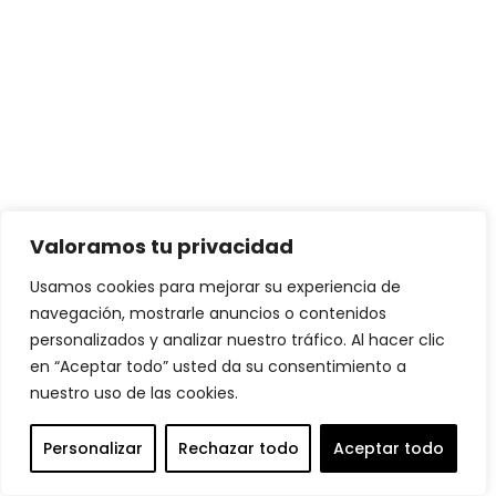
Valoramos tu privacidad
Usamos cookies para mejorar su experiencia de
navegación, mostrarle anuncios o contenidos
personalizados y analizar nuestro tráfico. Al hacer clic
en “Aceptar todo” usted da su consentimiento a
nuestro uso de las cookies.
Personalizar
Rechazar todo
Aceptar todo