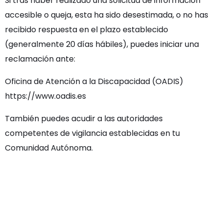
Si tras haber realizado una solicitud de información
accesible o queja, esta ha sido desestimada, o no has
recibido respuesta en el plazo establecido
(generalmente 20 días hábiles), puedes iniciar una
reclamación ante:
Oficina de Atención a la Discapacidad (OADIS)
https://www.oadis.es
También puedes acudir a las autoridades
competentes de vigilancia establecidas en tu
Comunidad Autónoma.