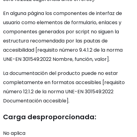
En alguna página los componentes de interfaz de
usuario como elementos de formulario, enlaces y
componentes generados por script no siguen la
estructura recomendada por las pautas de
accesibilidad [requisito número 9.4.1.2 de la norma
UNE-EN 301549:2022 Nombre, función, valor].
La documentación del producto puede no estar
completamente en formatos accesibles [requisito
número 12.1.2 de la norma UNE-EN 301549:2022
Documentación accesible].
Carga desproporcionada:
No aplica