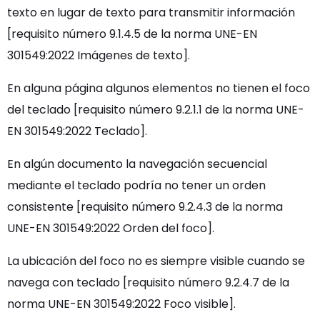
texto en lugar de texto para transmitir información
[requisito número 9.1.4.5 de la norma UNE-EN
301549:2022 Imágenes de texto].
En alguna página algunos elementos no tienen el foco
del teclado [requisito número 9.2.1.1 de la norma UNE-
EN 301549:2022 Teclado].
En algún documento la navegación secuencial
mediante el teclado podría no tener un orden
consistente [requisito número 9.2.4.3 de la norma
UNE-EN 301549:2022 Orden del foco].
La ubicación del foco no es siempre visible cuando se
navega con teclado [requisito número 9.2.4.7 de la
norma UNE-EN 301549:2022 Foco visible].