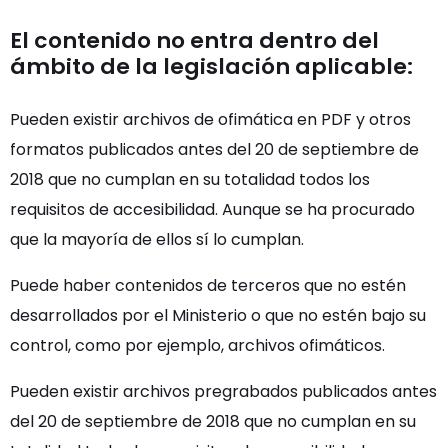
El contenido no entra dentro del
ámbito de la legislación aplicable:
Pueden existir archivos de ofimática en PDF y otros
formatos publicados antes del 20 de septiembre de
2018 que no cumplan en su totalidad todos los
requisitos de accesibilidad. Aunque se ha procurado
que la mayoría de ellos sí lo cumplan.
Puede haber contenidos de terceros que no estén
desarrollados por el Ministerio o que no estén bajo su
control, como por ejemplo, archivos ofimáticos.
Pueden existir archivos pregrabados publicados antes
del 20 de septiembre de 2018 que no cumplan en su