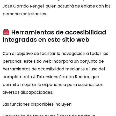
José Garrido Rengel, quien actuará de enlace con las
personas solicitantes.
Herramientas de accesibilidad
integradas en este sitio web
Con el objetivo de facilitar la navegación a todas las
personas, este sitio web incorpora un conjunto de
herramientas de accesibilidad mediante el uso del
complemento J!Extensions Screen Reader, que
permite mejorar la experiencia para usuarios con
diversas discapacidades.
Las funciones disponibles incluyen: