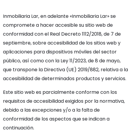
Inmobiliaria Lar, en adelante «Inmobiliaria Lar» se
compromete a hacer accesible su sitio web de
conformidad con el Real Decreto 1112/2018, de 7 de
septiembre, sobre accesibilidad de los sitios web y
aplicaciones para dispositivos móviles del sector
público, así como con la Ley 11/2023, de 8 de mayo,
que transpone la Directiva (UE) 2019/882, relativa a la
accesibilidad de determinados productos y servicios.
Este sitio web es parcialmente conforme con los
requisitos de accesibilidad exigidos por la normativa,
debido a las excepciones y/o a la falta de
conformidad de los aspectos que se indican a
continuación.