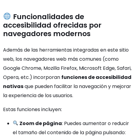
Funcionalidades de
accesibilidad ofrecidas por
navegadores modernos
Además de las herramientas integradas en este sitio
web, los navegadores web más comunes (como
Google Chrome, Mozilla Firefox, Microsoft Edge, Safari,
Opera, etc.) incorporan
funciones de accesibilidad
nativas
que pueden facilitar la navegación y mejorar
la experiencia de los usuarios.
Estas funciones incluyen:
Zoom de página
: Puedes aumentar o reducir
el tamaño del contenido de la página pulsando: