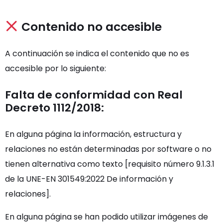
Contenido no accesible
A continuación se indica el contenido que no es
accesible por lo siguiente:
Falta de conformidad con Real
Decreto 1112/2018:
En alguna página la información, estructura y
relaciones no están determinadas por software o no
tienen alternativa como texto [requisito número 9.1.3.1
de la UNE-EN 301549:2022 De información y
relaciones].
En alguna página se han podido utilizar imágenes de