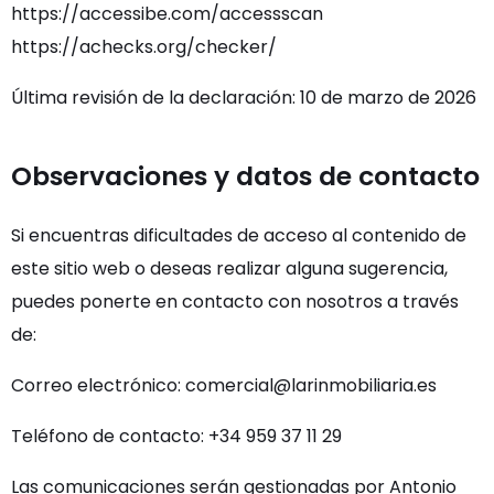
https://accessibe.com/accessscan
https://achecks.org/checker/
Última revisión de la declaración: 10 de marzo de 2026
Observaciones y datos de contacto
Si encuentras dificultades de acceso al contenido de
este sitio web o deseas realizar alguna sugerencia,
puedes ponerte en contacto con nosotros a través
de:
Correo electrónico: comercial@larinmobiliaria.es
Teléfono de contacto: +34 959 37 11 29
Las comunicaciones serán gestionadas por Antonio