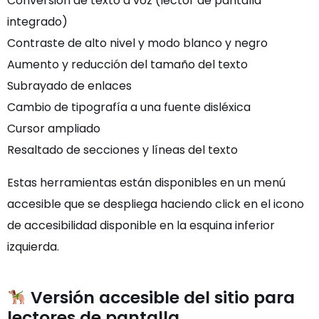
Conversión de texto a voz (lector de pantalla
integrado)
Contraste de alto nivel y modo blanco y negro
Aumento y reducción del tamaño del texto
Subrayado de enlaces
Cambio de tipografía a una fuente disléxica
Cursor ampliado
Resaltado de secciones y líneas del texto
Estas herramientas están disponibles en un menú
accesible que se despliega haciendo click en el icono
de accesibilidad disponible en la esquina inferior
izquierda.
Versión accesible del sitio para
lectores de pantalla