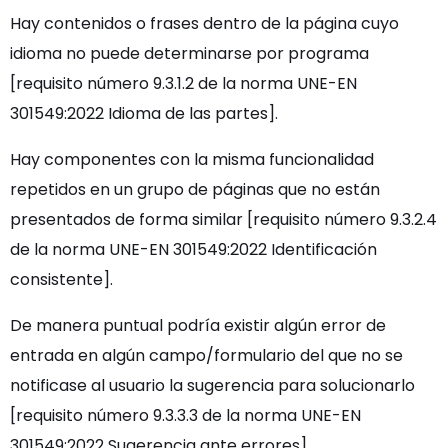
Hay contenidos o frases dentro de la página cuyo
idioma no puede determinarse por programa
[requisito número 9.3.1.2 de la norma UNE-EN
301549:2022 Idioma de las partes].
Hay componentes con la misma funcionalidad
repetidos en un grupo de páginas que no están
presentados de forma similar [requisito número 9.3.2.4
de la norma UNE-EN 301549:2022 Identificación
consistente].
De manera puntual podría existir algún error de
entrada en algún campo/formulario del que no se
notificase al usuario la sugerencia para solucionarlo
[requisito número 9.3.3.3 de la norma UNE-EN
301549:2022 Sugerencia ante errores].