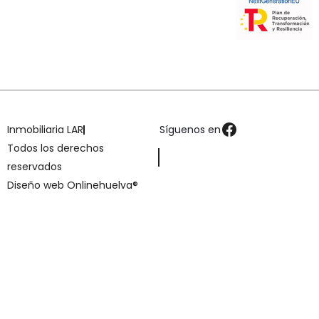
Inmobiliaria LAR
Síguenos en
Todos los derechos
reservados
Diseño web Onlinehuelva®