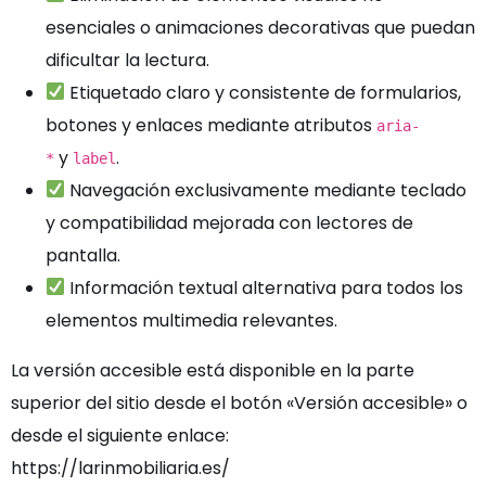
esenciales o animaciones decorativas que puedan
dificultar la lectura.
Etiquetado claro y consistente de formularios,
botones y enlaces mediante atributos
aria-
y
.
*
label
Navegación exclusivamente mediante teclado
y compatibilidad mejorada con lectores de
pantalla.
Información textual alternativa para todos los
elementos multimedia relevantes.
La versión accesible está disponible en la parte
superior del sitio desde el botón «Versión accesible» o
desde el siguiente enlace:
https://larinmobiliaria.es/