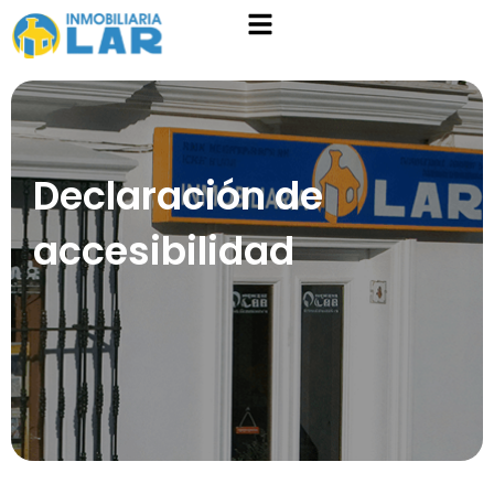
Declaración de
accesibilidad