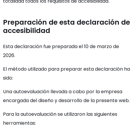
totalidad todos los requisitos de accesibilidad.
Preparación de esta declaración de
accesibilidad
Esta declaración fue preparada el 10 de marzo de
2026.
El método utilizado para preparar esta declaración ha
sido:
Una autoevaluación llevada a cabo por la empresa
encargada del diseño y desarrollo de la presente web.
Para la autoevaluación se utilizaron las siguientes
herramientas: