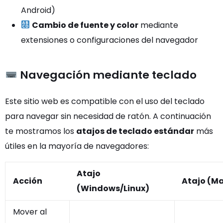
Android)
Cambio de fuente y color
mediante
extensiones o configuraciones del navegador
Navegación mediante teclado
Este sitio web es compatible con el uso del teclado
para navegar sin necesidad de ratón. A continuación
te mostramos los
atajos de teclado estándar
más
útiles en la mayoría de navegadores:
Atajo
Acción
Atajo (M
(Windows/Linux)
Mover al