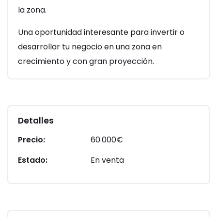
la zona.
Una oportunidad interesante para invertir o
desarrollar tu negocio en una zona en
crecimiento y con gran proyección.
Detalles
Precio:
60.000
€
Estado:
En venta