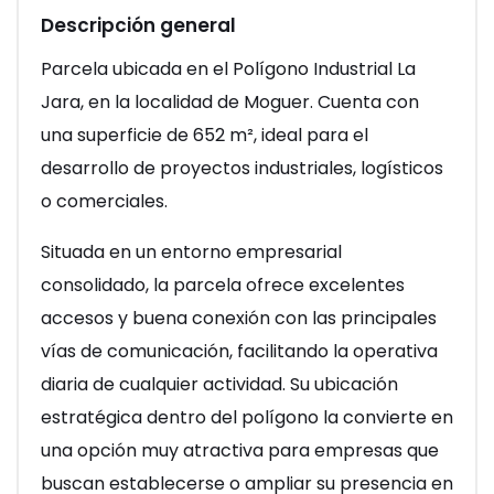
Descripción general
Parcela ubicada en el Polígono Industrial La
Jara, en la localidad de Moguer. Cuenta con
una superficie de 652 m², ideal para el
desarrollo de proyectos industriales, logísticos
o comerciales.
Situada en un entorno empresarial
consolidado, la parcela ofrece excelentes
accesos y buena conexión con las principales
vías de comunicación, facilitando la operativa
diaria de cualquier actividad. Su ubicación
estratégica dentro del polígono la convierte en
una opción muy atractiva para empresas que
buscan establecerse o ampliar su presencia en