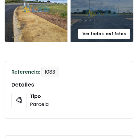
Ver todas las 1 fotos
Referencia:
1083
Detalles
Tipo
Parcela