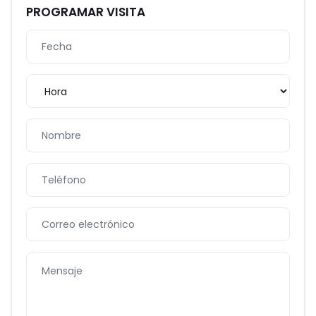
PROGRAMAR VISITA