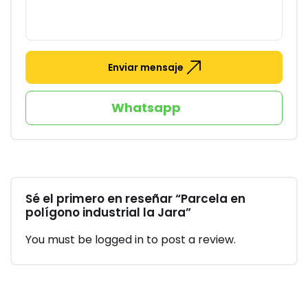
Enviar mensaje
Whatsapp
Sé el primero en reseñar “Parcela en
polígono industrial la Jara”
You must be
logged in
to post a review.