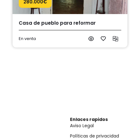
280.000
€
Casa de pueblo para reformar
En venta
Enlaces rapidos
Aviso Legal
Políticas de privacidad