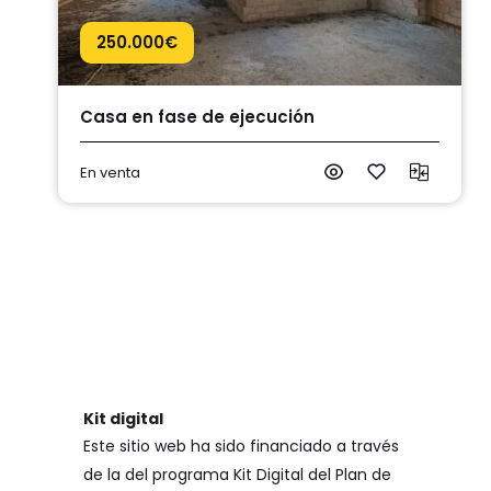
250.000
€
Casa en fase de ejecución
En venta
Kit digital
Este sitio web ha sido financiado a través
de la del programa Kit Digital del Plan de