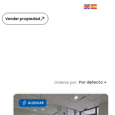
Vender propiedad
Por defecto
Ordenar por:
ALQUILAR