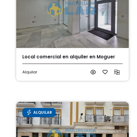
Local comercial en alquiler en Moguer
Alquilar
ALQUILAR