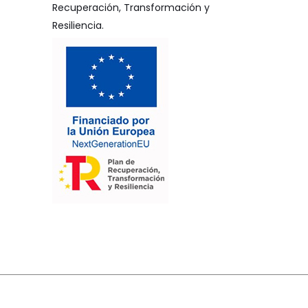
Recuperación, Transformación y
Resiliencia.